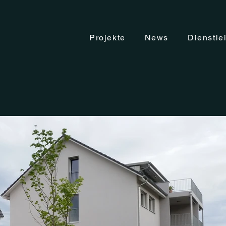
Projekte
News
Dienstle