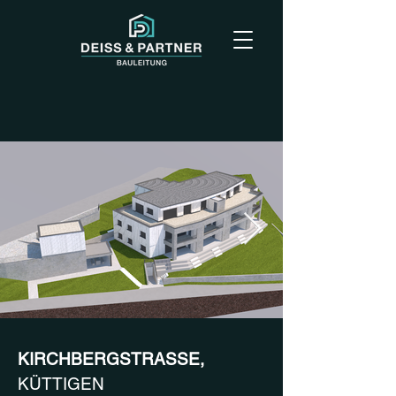
KIRCHBERGSTRASSE,
KÜTTIGEN