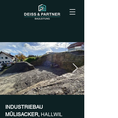
INDUSTRIEBAU
MÜLISACKER,
HALLWIL