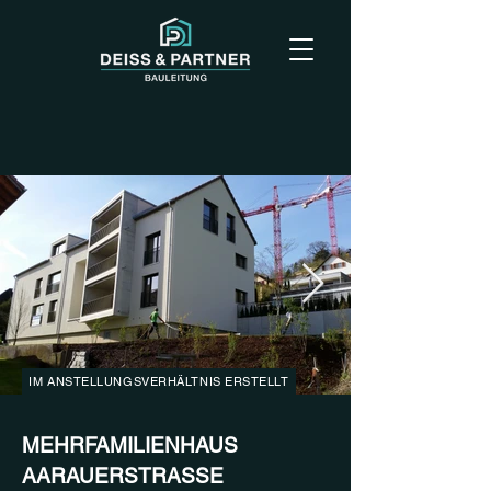
IM ANSTELLUNGSVERHÄLTNIS ERSTELLT
MEHRFAMILIENHAUS
AARAUERSTRASSE